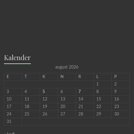
Kalender
august 2026
E
T
K
N
R
L
P
1
2
3
4
5
6
7
8
9
10
11
12
13
14
15
16
17
18
19
20
21
22
23
24
25
26
27
28
29
30
31