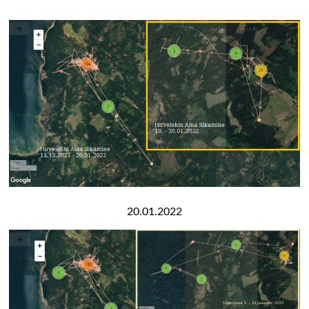
20.01.2022