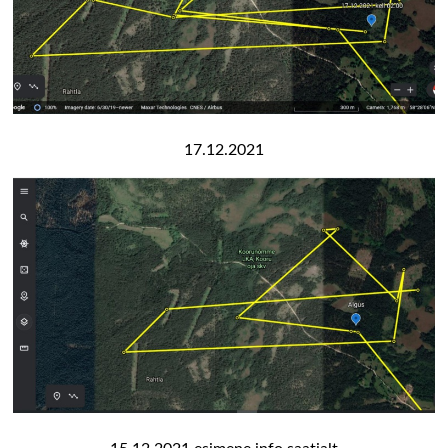
17.12.2021