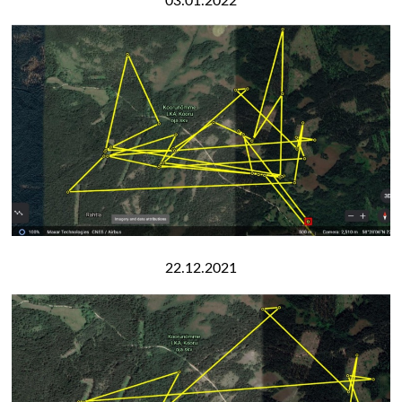
03.01.2022
22.12.2021