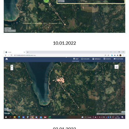
10.01.2022