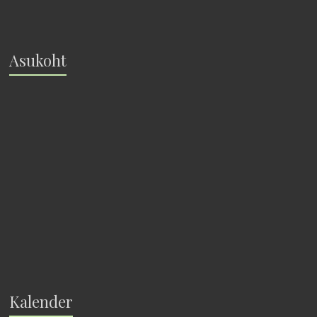
Asukoht
Kalender