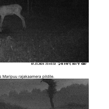
 Maripuu rajakaamera pildile.