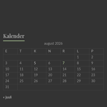
Kalender
august 2026
E
T
K
N
R
L
P
1
2
3
4
5
6
7
8
9
10
11
12
13
14
15
16
17
18
19
20
21
22
23
24
25
26
27
28
29
30
31
« juuli