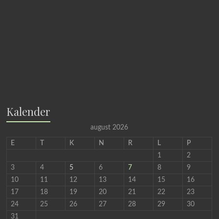
Kalender
august 2026
E
T
K
N
R
L
P
1
2
3
4
5
6
7
8
9
10
11
12
13
14
15
16
17
18
19
20
21
22
23
24
25
26
27
28
29
30
31