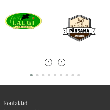
Kontaktid