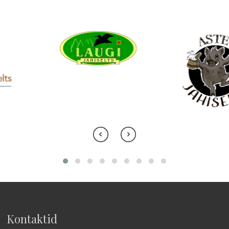
Kontaktid