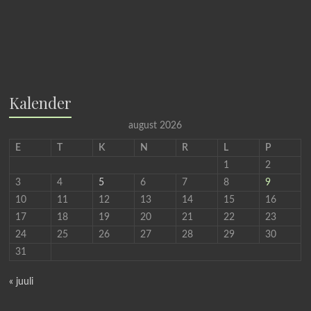
Kalender
august 2026
E
T
K
N
R
L
P
1
2
3
4
5
6
7
8
9
10
11
12
13
14
15
16
17
18
19
20
21
22
23
24
25
26
27
28
29
30
31
« juuli