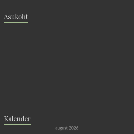
Asukoht
Kalender
august 2026