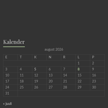
Kalender
august 2026
E
T
K
N
R
L
P
1
2
3
4
5
6
7
8
9
10
11
12
13
14
15
16
17
18
19
20
21
22
23
24
25
26
27
28
29
30
31
« juuli