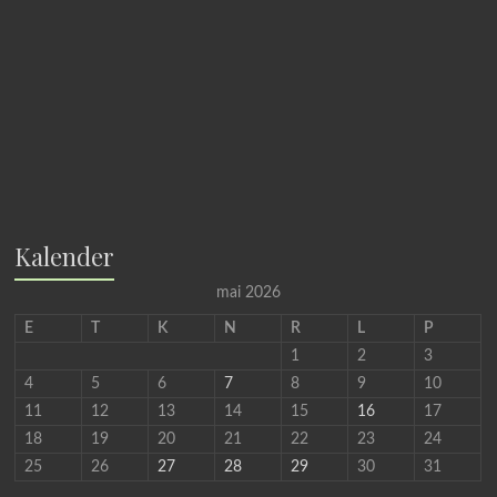
Kalender
mai 2026
E
T
K
N
R
L
P
1
2
3
4
5
6
7
8
9
10
11
12
13
14
15
16
17
18
19
20
21
22
23
24
25
26
27
28
29
30
31