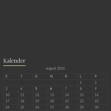
Kalender
august 2026
E
T
K
N
R
L
P
1
2
3
4
5
6
7
8
9
10
11
12
13
14
15
16
17
18
19
20
21
22
23
24
25
26
27
28
29
30