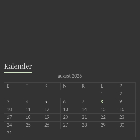
Kalender
august 2026
E
T
K
N
R
L
P
1
2
3
4
5
6
7
8
9
10
11
12
13
14
15
16
17
18
19
20
21
22
23
24
25
26
27
28
29
30
31